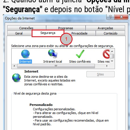
"Segurança"
e depois no botão "Nível p