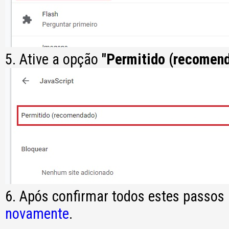
5. Ative a opção
"Permitido (recomen
6. Após confirmar todos estes passos
novamente
.