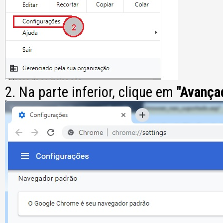
2. Na parte inferior, clique em
"Avança