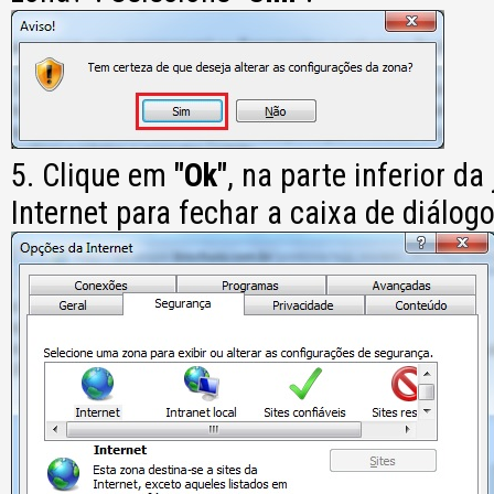
5. Clique em
"Ok"
, na parte inferior d
Internet para fechar a caixa de diálogo