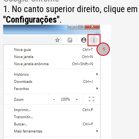
1. No canto superior direito, clique e
"Configurações"
.