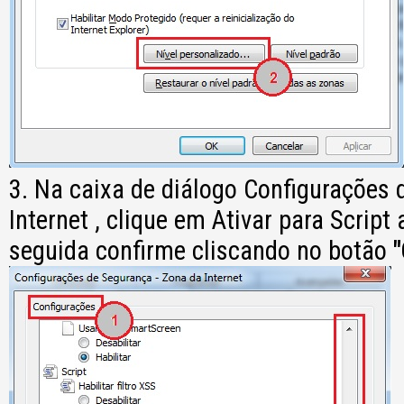
3. Na caixa de diálogo Configurações
Internet , clique em Ativar para Script
seguida confirme cliscando no botão