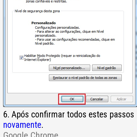
6. Após confirmar todos estes passos
novamente
.
Google Chrome