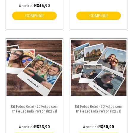
R$45,90
A partir de
COMPRAR
COMPRAR
Kit Fotos Retrô - 20 Fotos com
Kit Fotos Retrô - 30 Fotos com
Imã e Legenda Personalizável
Imã e Legenda Personalizável
R$23,90
R$30,90
A partir de
A partir de