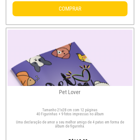
COMPRAR
Pet Lover
Tamanho 21x28 cm com 12 páginas
40 Figurinhas + 9 fotos impressas no álbum
Uma declaração de amor a seu melhor amigo de 4 patas em forma de
álbum de figurinha.