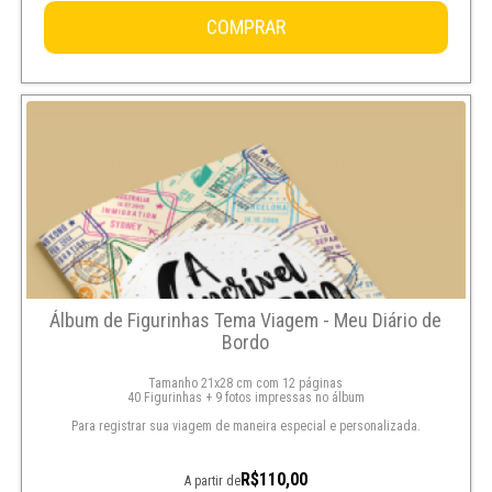
COMPRAR
Álbum de Figurinhas Tema Viagem - Meu Diário de
Bordo
Tamanho 21x28 cm com 12 páginas
40 Figurinhas + 9 fotos impressas no álbum
Para registrar sua viagem de maneira especial e personalizada.
R$110,00
A partir de