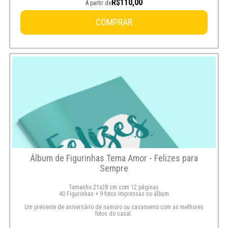
R$110,00
A partir de
COMPRAR
Álbum de Figurinhas Tema Amor - Felizes para
Sempre
Tamanho 21x28 cm com 12 páginas
40 Figurinhas + 9 fotos impressas no álbum
Um presente de aniversário de namoro ou casamento com as melhores
fotos do casal.