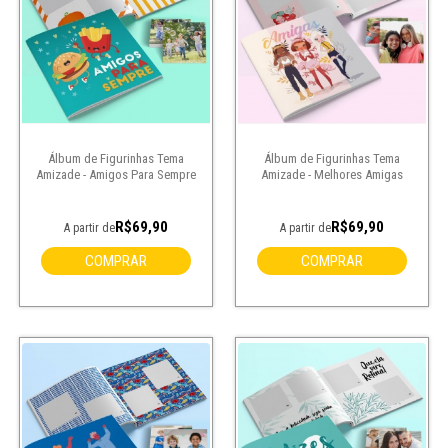
Álbum de Figurinhas Tema
Álbum de Figurinhas Tema
Amizade - Amigos Para Sempre
Amizade - Melhores Amigas
R$69,90
R$69,90
A partir de
A partir de
COMPRAR
COMPRAR