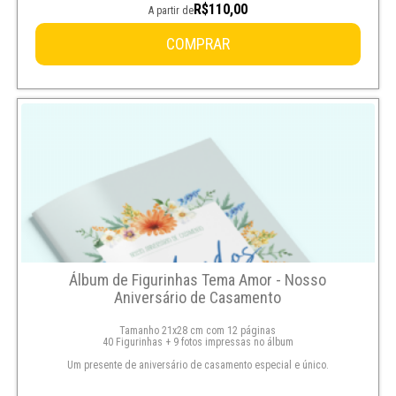
R$110,00
A partir de
COMPRAR
Álbum de Figurinhas Tema Amor - Nosso
Aniversário de Casamento
Tamanho 21x28 cm com 12 páginas
40 Figurinhas + 9 fotos impressas no álbum
Um presente de aniversário de casamento especial e único.