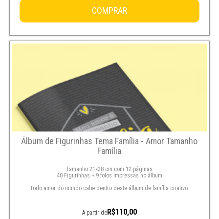
COMPRAR
Álbum de Figurinhas Tema Família - Amor Tamanho
Família
Tamanho 21x28 cm com 12 páginas
40 Figurinhas + 9 fotos impressas no álbum
Todo amor do mundo cabe dentro deste álbum de família criativo.
R$110,00
A partir de