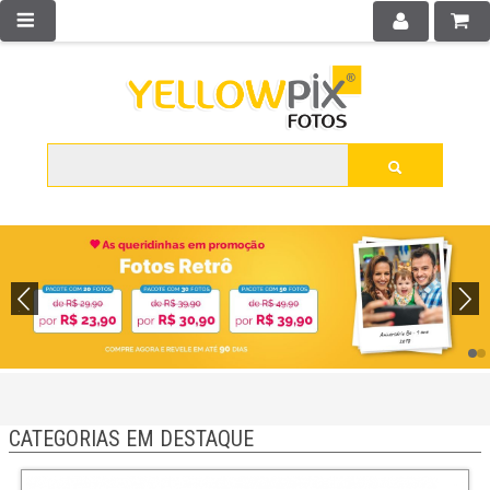
CATEGORIAS EM DESTAQUE