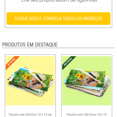
PRODUTOS EM DESTAQUE
Pacote com 50 fotos 10 x 15 cm
Pacote com 100 fotos 10 x 15