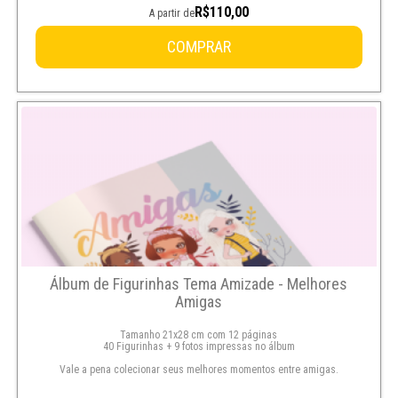
R$110,00
A partir de
COMPRAR
Álbum de Figurinhas Tema Amizade - Melhores
Amigas
Tamanho 21x28 cm com 12 páginas
40 Figurinhas + 9 fotos impressas no álbum
Vale a pena colecionar seus melhores momentos entre amigas.