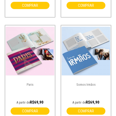
COMPRAR
COMPRAR
Paris
Somos Irmãos
R$69,90
R$69,90
A partir de
A partir de
COMPRAR
COMPRAR