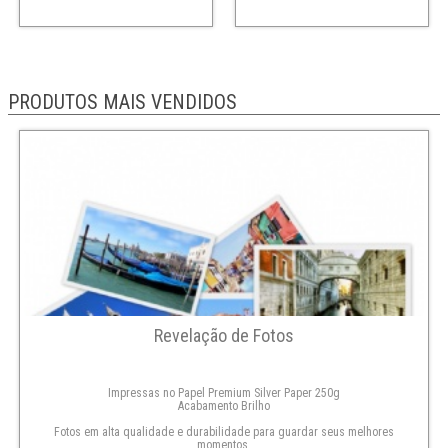
PRODUTOS MAIS VENDIDOS
Revelação de Fotos
Impressas no Papel Premium Silver Paper 250g
Acabamento Brilho
Fotos em alta qualidade e durabilidade para guardar seus melhores
momentos.