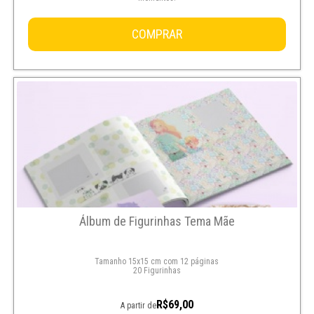
COMPRAR
Álbum de Figurinhas Tema Mãe
Tamanho 15x15 cm com 12 páginas
20 Figurinhas
R$69,00
A partir de