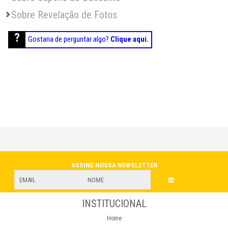
Sobre Revelação de Fotos
Gostaria de perguntar algo?
Clique aqui.
NEWSLETTER
INSTITUCIONAL
Home